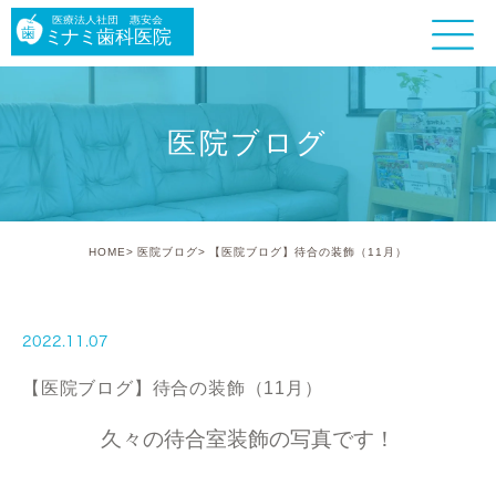
医院ブログ
HOME
医院ブログ
【医院ブログ】待合の装飾（11月）
2022.11.07
【医院ブログ】待合の装飾（11月）
久々の待合室装飾の写真です！