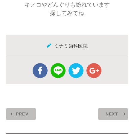
キノコやどんぐりも紛れています
探してみてね
ミナミ歯科医院
PREV
NEXT