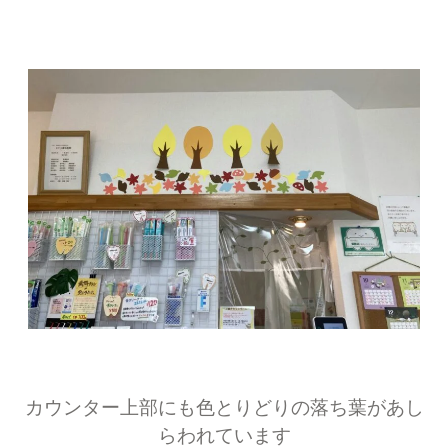
カウンター上部にも色とりどりの落ち葉があし
らわれています