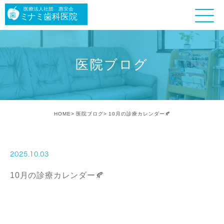
医院ブログ
HOME
医院ブログ
10月の診療カレンダー🍂
2025.10.03
10月の診療カレンダー🍂