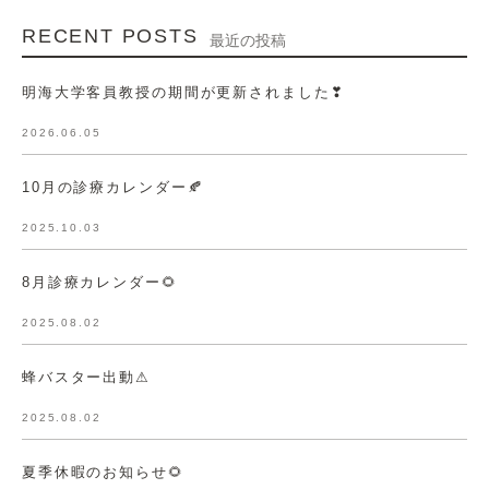
RECENT POSTS
最近の投稿
明海大学客員教授の期間が更新されました❣
2026.06.05
10月の診療カレンダー🍂
2025.10.03
8月診療カレンダー🌻
2025.08.02
蜂バスター出動⚠
2025.08.02
夏季休暇のお知らせ🌻