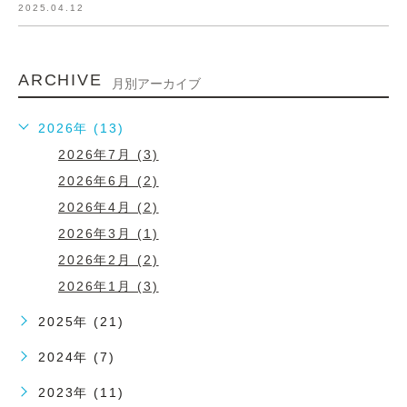
2025.04.12
ARCHIVE
月別アーカイブ
2026年 (13)
2026年7月 (3)
2026年6月 (2)
2026年4月 (2)
2026年3月 (1)
2026年2月 (2)
2026年1月 (3)
2025年 (21)
2024年 (7)
2023年 (11)