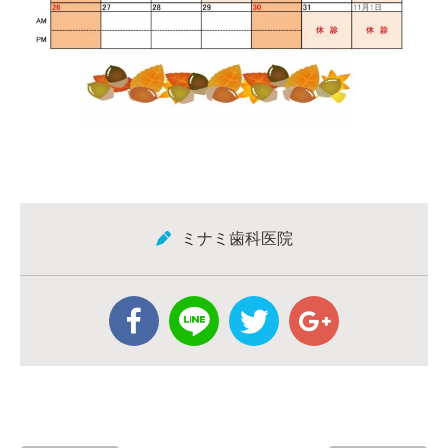
ミナミ歯科医院