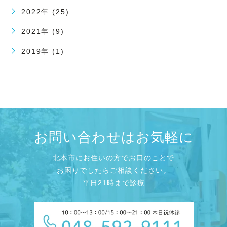
2022年 (25)
2021年 (9)
2019年 (1)
お問い合わせはお気軽に
北本市にお住いの方でお口のことで
お困りでしたらご相談ください。
平日21時まで診療