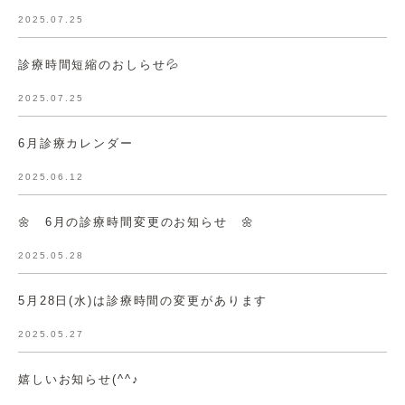
2025.07.25
診療時間短縮のおしらせ💦
2025.07.25
6月診療カレンダー
2025.06.12
🌼 6月の診療時間変更のお知らせ 🌼
2025.05.28
5月28日(水)は診療時間の変更があります
2025.05.27
嬉しいお知らせ(^^♪