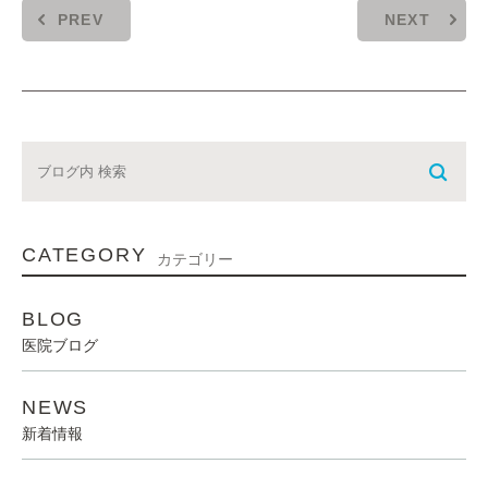
PREV
NEXT
CATEGORY
カテゴリー
BLOG
医院ブログ
NEWS
新着情報