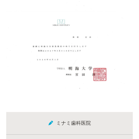
ミナミ歯科医院