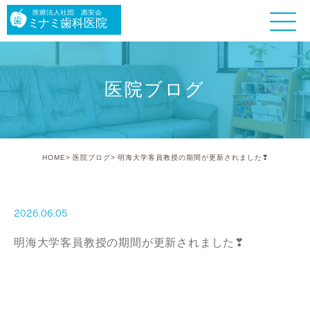
医院ブログ
HOME
医院ブログ
明海大学客員教授の期間が更新されました❣
2026.06.05
明海大学客員教授の期間が更新されました❣