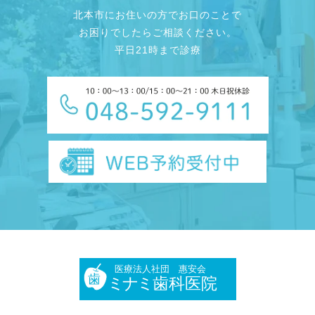
北本市にお住いの方でお口のことで
お困りでしたらご相談ください。
平日21時まで診療