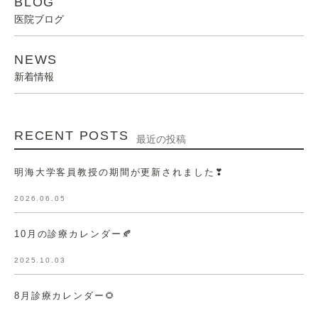
BLOG
医院ブログ
NEWS
新着情報
RECENT POSTS
最近の投稿
明海大学客員教授の期間が更新されました❣
2026.06.05
10月の診療カレンダー🍂
2025.10.03
8月診療カレンダー🌻