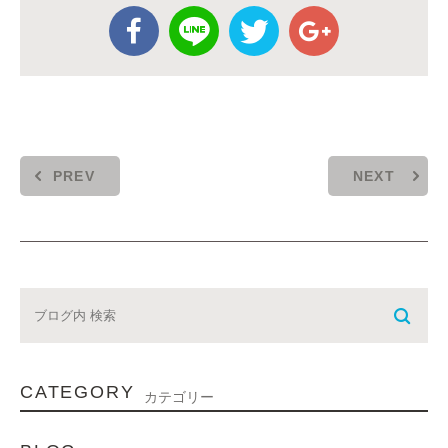
PREV
NEXT
CATEGORY
カテゴリー