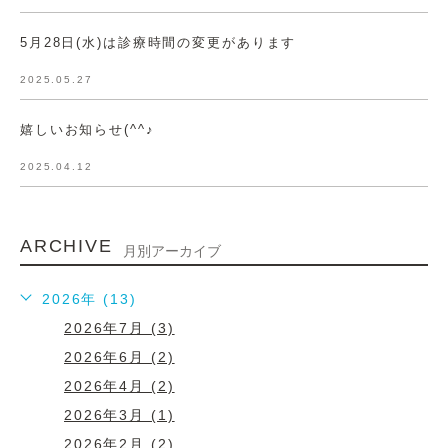
5月28日(水)は診療時間の変更があります
2025.05.27
嬉しいお知らせ(^^♪
2025.04.12
ARCHIVE
月別アーカイブ
2026年 (13)
2026年7月 (3)
2026年6月 (2)
2026年4月 (2)
2026年3月 (1)
2026年2月 (2)