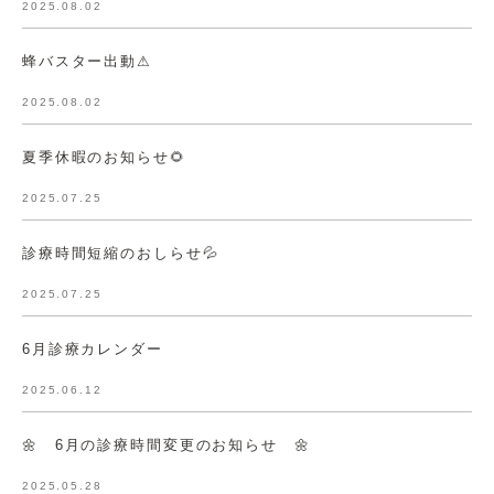
2025.08.02
蜂バスター出動⚠
2025.08.02
夏季休暇のお知らせ🌻
2025.07.25
診療時間短縮のおしらせ💦
2025.07.25
6月診療カレンダー
2025.06.12
🌼 6月の診療時間変更のお知らせ 🌼
2025.05.28