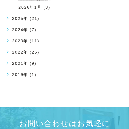
2026年1月 (3)
2025年 (21)
2024年 (7)
2023年 (11)
2022年 (25)
2021年 (9)
2019年 (1)
お問い合わせはお気軽に