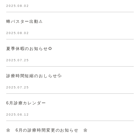
2025.08.02
蜂バスター出動⚠
2025.08.02
夏季休暇のお知らせ🌻
2025.07.25
診療時間短縮のおしらせ💦
2025.07.25
6月診療カレンダー
2025.06.12
🌼 6月の診療時間変更のお知らせ 🌼