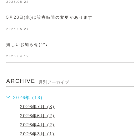
2025.05.28
5月28日(水)は診療時間の変更があります
2025.05.27
嬉しいお知らせ(^^♪
2025.04.12
ARCHIVE
月別アーカイブ
2026年 (13)
2026年7月 (3)
2026年6月 (2)
2026年4月 (2)
2026年3月 (1)