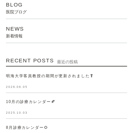
BLOG
医院ブログ
NEWS
新着情報
RECENT POSTS
最近の投稿
明海大学客員教授の期間が更新されました❣
2026.06.05
10月の診療カレンダー🍂
2025.10.03
8月診療カレンダー🌻