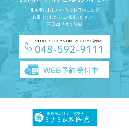
北本市にお住いの方でお口のことで
お困りでしたらご相談ください。
平日21時まで診療