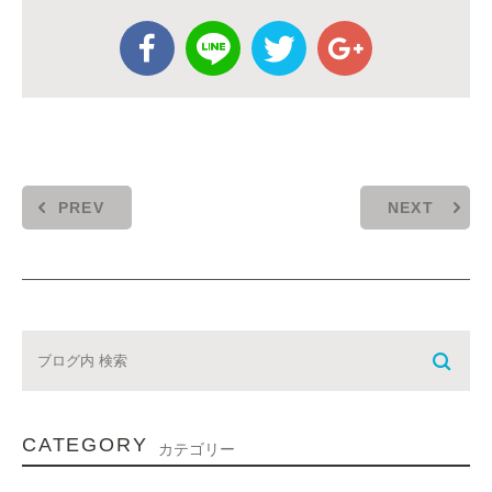
PREV
NEXT
CATEGORY
カテゴリー