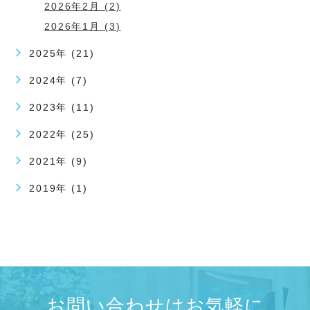
2026年2月 (2)
2026年1月 (3)
2025年 (21)
2024年 (7)
2023年 (11)
2022年 (25)
2021年 (9)
2019年 (1)
お問い合わせはお気軽に