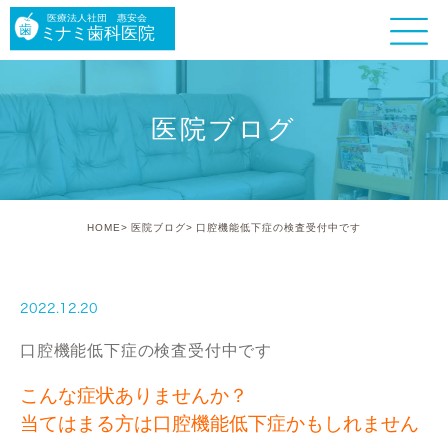
医院ブログ
HOME
医院ブログ
口腔機能低下症の検査受付中です
2022.12.20
口腔機能低下症の検査受付中です
こんな症状ありませんか？
当てはまる方は口腔機能低下症かもしれません