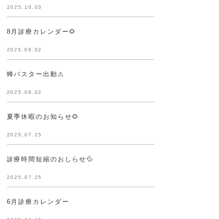
2025.10.03
8月診療カレンダー🌻
2025.08.02
蜂バスター出動⚠
2025.08.02
夏季休暇のお知らせ🌻
2025.07.25
診療時間短縮のおしらせ💦
2025.07.25
6月診療カレンダー