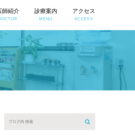
医師紹介
診療案内
アクセス
DOCTOR
MENU
ACCESS