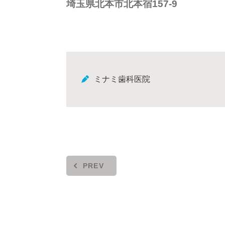
埼玉県北本市北本宿157-9
ミナミ歯科医院
PREV