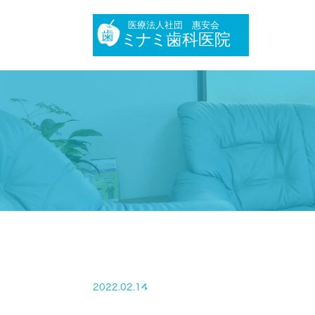
2022.02.14