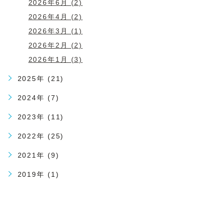
2026年6月 (2)
2026年4月 (2)
2026年3月 (1)
2026年2月 (2)
2026年1月 (3)
2025年 (21)
2024年 (7)
2023年 (11)
2022年 (25)
2021年 (9)
2019年 (1)