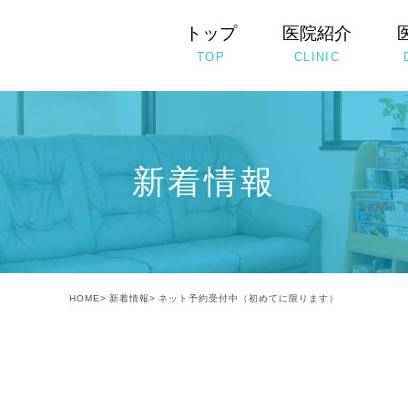
トップ
医院紹介
TOP
CLINIC
新着情報
HOME
新着情報
ネット予約受付中（初めてに限ります）