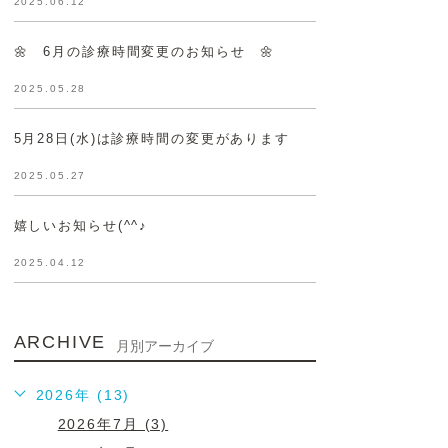
2025.06.12
🌼 6月の診療時間変更のお知らせ 🌼
2025.05.28
5月28日(水)は診療時間の変更があります
2025.05.27
嬉しいお知らせ(^^♪
2025.04.12
ARCHIVE
月別アーカイブ
2026年 (13)
2026年7月 (3)